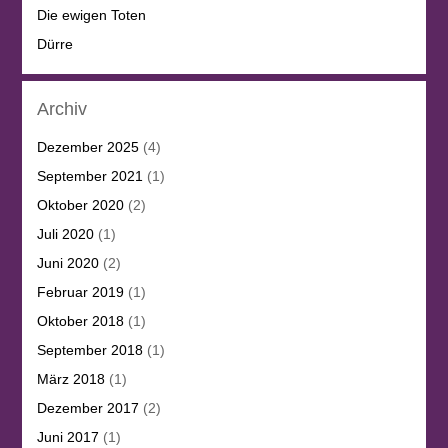
Die ewigen Toten
Dürre
Archiv
Dezember 2025
(4)
September 2021
(1)
Oktober 2020
(2)
Juli 2020
(1)
Juni 2020
(2)
Februar 2019
(1)
Oktober 2018
(1)
September 2018
(1)
März 2018
(1)
Dezember 2017
(2)
Juni 2017
(1)