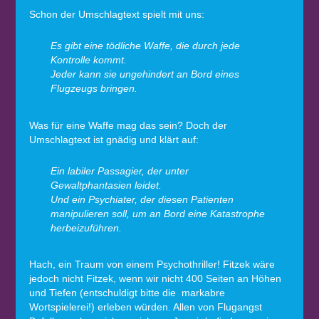
Schon der Umschlagtext spielt mit uns:
Es gibt eine tödliche Waffe, die durch jede
Kontrolle kommt.
Jeder kann sie ungehindert an Bord eines
Flugzeugs bringen.
Was für eine Waffe mag das sein? Doch der
Umschlagtext ist gnädig und klärt auf:
Ein labiler Passagier, der unter
Gewaltphantasien leidet.
Und ein Psychiater, der diesen Patienten
manipulieren soll, um an Bord eine Katastrophe
herbeizuführen.
Hach, ein Traum von einem Psychothriller! Fitzek wäre
jedoch nicht Fitzek, wenn wir nicht 400 Seiten an Höhen
und Tiefen (entschuldigt bitte die markabre
Wortspielerei!) erleben würden. Allen von Flugangst