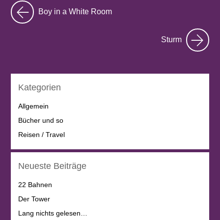
Boy in a White Room
Sturm
Kategorien
Allgemein
Bücher und so
Reisen / Travel
Neueste Beiträge
22 Bahnen
Der Tower
Lang nichts gelesen…