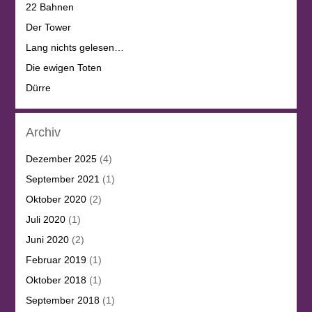
22 Bahnen
Der Tower
Lang nichts gelesen…
Die ewigen Toten
Dürre
Archiv
Dezember 2025
(4)
September 2021
(1)
Oktober 2020
(2)
Juli 2020
(1)
Juni 2020
(2)
Februar 2019
(1)
Oktober 2018
(1)
September 2018
(1)