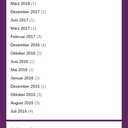
März 2018
(1)
Dezember 2017
(2)
Juni 2017
(1)
März 2017
(1)
Februar 2017
(3)
Dezember 2016
(4)
Oktober 2016
(2)
Juni 2016
(1)
Mai 2016
(1)
Januar 2016
(2)
Dezember 2015
(1)
Oktober 2015
(3)
August 2015
(3)
Juli 2015
(4)