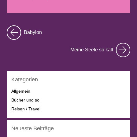
Babylon
Meine Seele so kalt
Kategorien
Allgemein
Bücher und so
Reisen / Travel
Neueste Beiträge